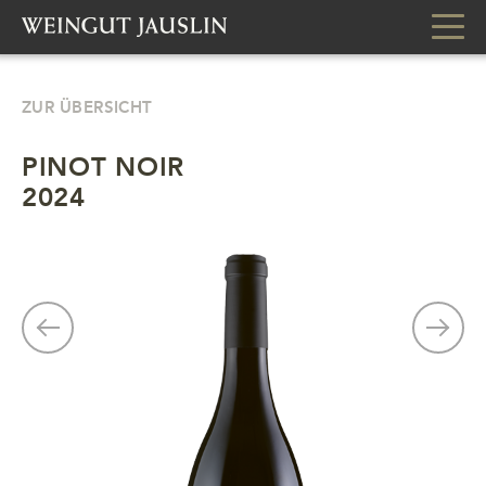
ZUR ÜBERSICHT
PINOT NOIR
2024