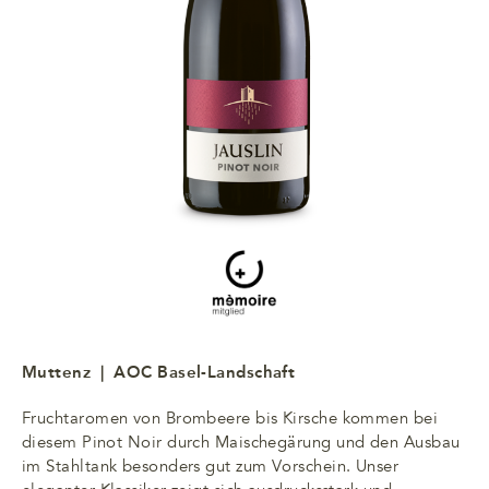
Muttenz | AOC Basel-Landschaft
Fruchtaromen von Brombeere bis Kirsche kommen bei
diesem Pinot Noir durch Maische­gärung und den Ausbau
im Stahltank beson­ders gut zum Vorschein. Unser