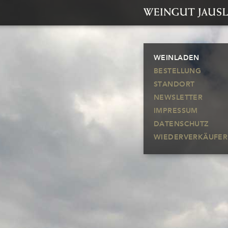
WEINLADEN
BESTELLUNG
STANDORT
NEWSLETTER
IMPRESSUM
DATENSCHUTZ
WIEDERVERKÄUFER