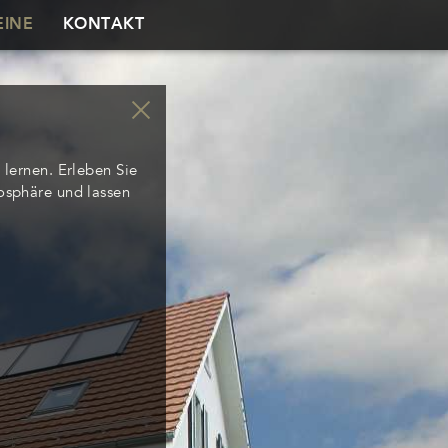
INE
KONTAKT
 lernen. Erleben Sie
mosphäre und lassen